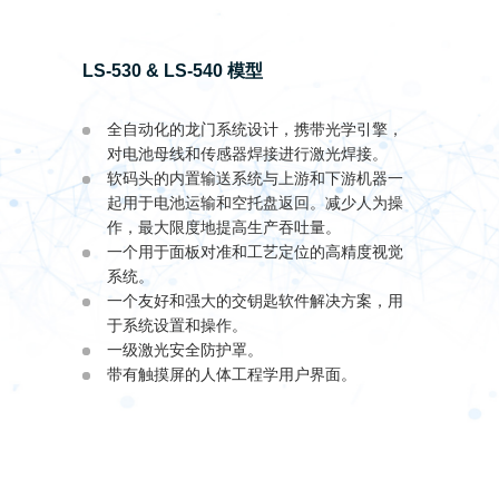
LS-530 & LS-540 模型
全自动化的龙门系统设计，携带光学引擎，
对电池母线和传感器焊接进行激光焊接。
软码头的内置输送系统与上游和下游机器一
起用于电池运输和空托盘返回。减少人为操
作，最大限度地提高生产吞吐量。
一个用于面板对准和工艺定位的高精度视觉
系统。
一个友好和强大的交钥匙软件解决方案，用
于系统设置和操作。
一级激光安全防护罩。
带有触摸屏的人体工程学用户界面。