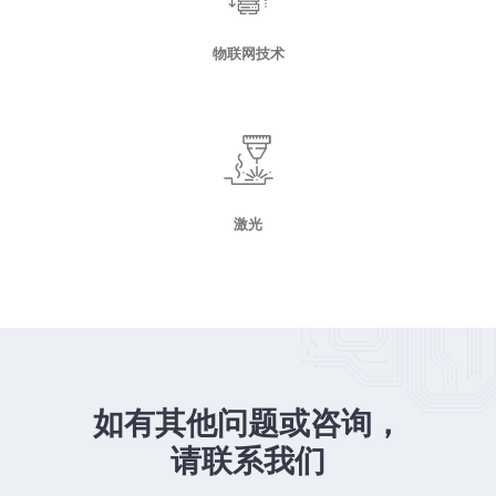
物联网技术
激光
如有其他问题或咨询，
请联系我们