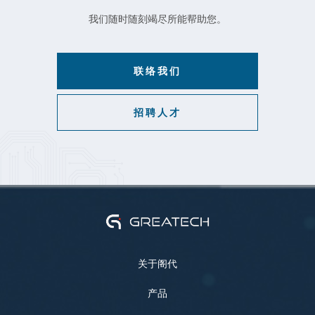
我们随时随刻竭尽所能帮助您。
联络我们
招聘人才
关于阁代
产品