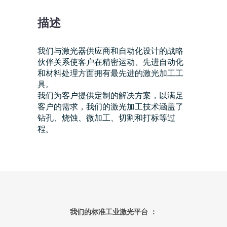
描述
我们与激光器供应商和自动化设计的战略
伙伴关系使客户在精密运动、先进自动化
和材料处理方面拥有最先进的激光加工工
具。
我们为客户提供定制的解决方案，以满足
客户的需求，我们的激光加工技术涵盖了
钻孔、烧蚀、微加工、切割和打标等过
程。
我们的标准工业激光平台 ：