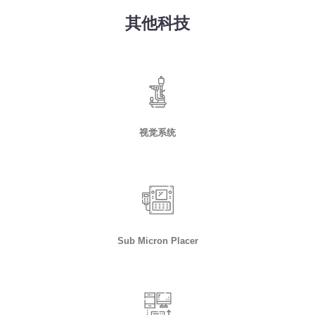
其他科技
视觉系统
Sub Micron Placer