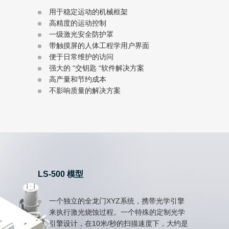
用于稳定运动的机械框架
高精度的运动控制
一级激光安全防护罩
带触摸屏的人体工程学用户界面
便于日常维护的访问
强大的 “交钥匙 “软件解决方案
高产量和节约成本
不影响质量的解决方案
LS-500 模型
一个独立的全龙门XYZ系统，携带光学引擎
来执行激光烧蚀过程。一个特殊的定制光学
引擎设计，在10米/秒的扫描速度下，大约是