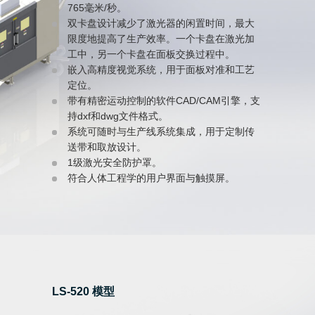
765毫米/秒。
双卡盘设计减少了激光器的闲置时间，最大
限度地提高了生产效率。一个卡盘在激光加
工中，另一个卡盘在面板交换过程中。
嵌入高精度视觉系统，用于面板对准和工艺
定位。
带有精密运动控制的软件CAD/CAM引擎，支
持dxf和dwg文件格式。
系统可随时与生产线系统集成，用于定制传
送带和取放设计。
1级激光安全防护罩。
符合人体工程学的用户界面与触摸屏。
LS-520 模型