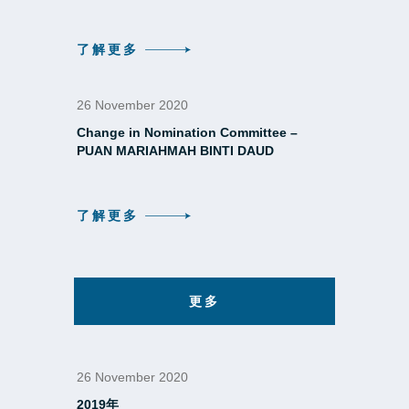
了解更多
26 November 2020
Change in Nomination Committee –
PUAN MARIAHMAH BINTI DAUD
了解更多
更多
26 November 2020
2019年