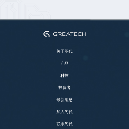
关于阁代
产品
科技
投资者
最新消息
加入阁代
联系阁代