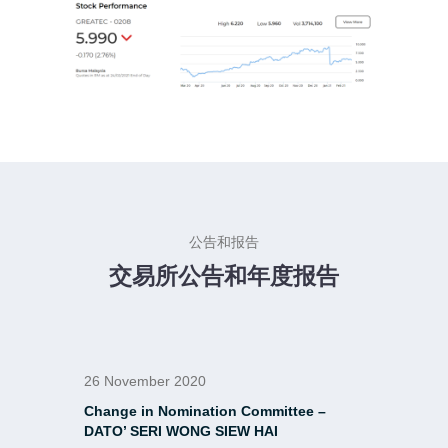
公告和报告
交易所公告和年度报告
26 November 2020
Change in Nomination Committee –
DATO’ SERI WONG SIEW HAI