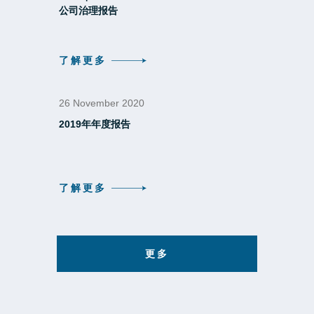
公司治理报告
了解更多
26 November 2020
2019年年度报告
了解更多
更多