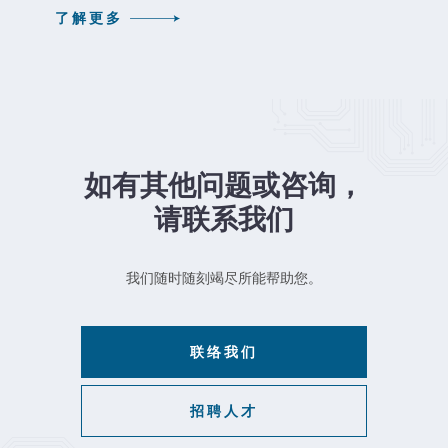
了解更多
如有其他问题或咨询，
请联系我们
我们随时随刻竭尽所能帮助您。
联络我们
招聘人才